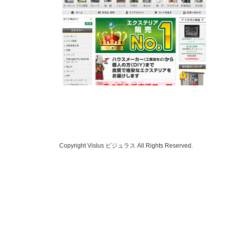
Copyright Vislus ビジュラス All Rights Reserved.