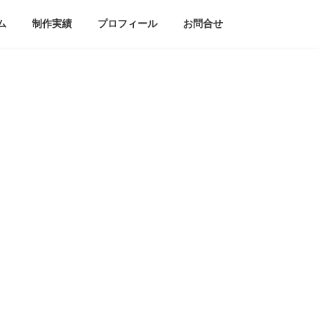
ム
制作実績
プロフィール
お問合せ