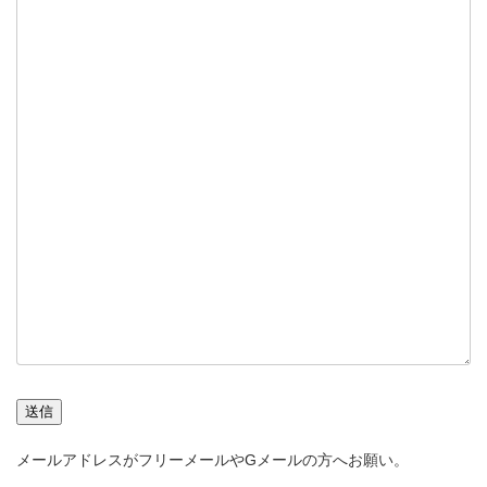
送信
メールアドレスがフリーメールやGメールの方へお願い。