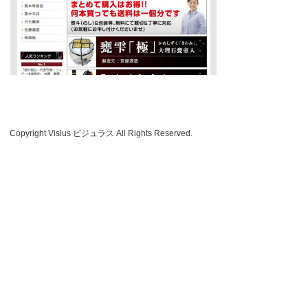
Copyright Vislus ビジュラス All Rights Reserved.