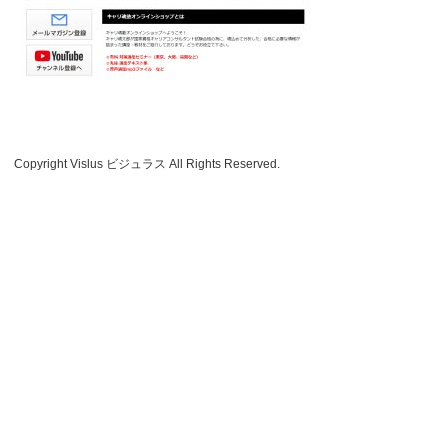
Copyright Vislus ビジュラス All Rights Reserved.